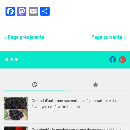
Facebook
Mastodon
Email
Partager
« Page précédente
Page suivante »
SUIVRE :
Ce fruit d’automne souvent oublié pourrait faire du bien
à vos yeux et à votre tension