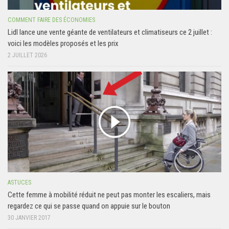
COMMENT FAIRE DES ÉCONOMIES
Lidl lance une vente géante de ventilateurs et climatiseurs ce 2 juillet :
voici les modèles proposés et les prix
2 JUILLET 2026
ASTUCES
Cette femme à mobilité réduit ne peut pas monter les escaliers, mais
regardez ce qui se passe quand on appuie sur le bouton
30 JANVIER 2017