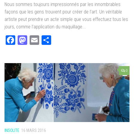
Nous sommes toujours impressionnés par les innombrables
façons que les gens trouvent pour créer de l’art. Un véritable
artiste peut prendre un acte simple que vous effectuez tous les
jours, comme l’application du maquillage...
Facebook
Mastodon
Email
Partager
0
INSOLITE
16 MARS 2016