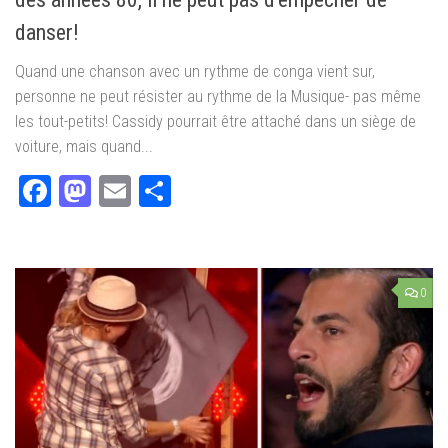
danser!
Quand une chanson avec un rythme de conga vient sur,
personne ne peut résister au rythme de la Musique- pas même
les tout-petits! Cassidy pourrait être attaché dans un siège de
voiture, mais quand...
Facebook
Mastodon
Email
Partager
0