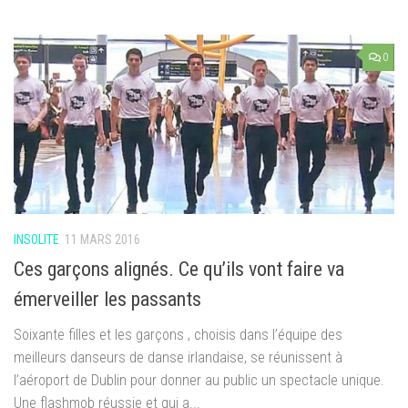
0
INSOLITE
11 MARS 2016
Ces garçons alignés. Ce qu’ils vont faire va
émerveiller les passants
Soixante filles et les garçons , choisis dans l’équipe des
meilleurs danseurs de danse irlandaise, se réunissent à
l’aéroport de Dublin pour donner au public un spectacle unique.
Une flashmob réussie et qui a...