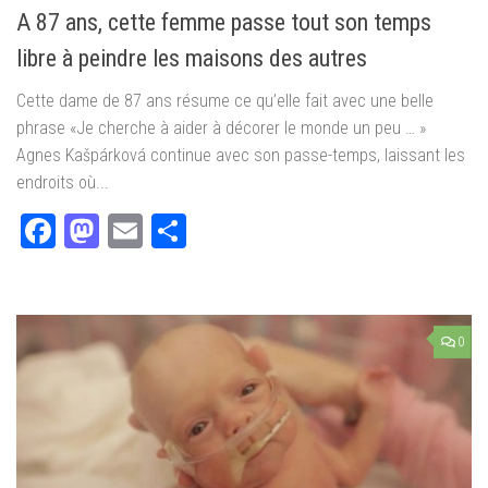
A 87 ans, cette femme passe tout son temps
libre à peindre les maisons des autres
Cette dame de 87 ans résume ce qu’elle fait avec une belle
phrase «Je cherche à aider à décorer le monde un peu … »
Agnes Kašpárková continue avec son passe-temps, laissant les
endroits où...
Facebook
Mastodon
Email
Partager
0