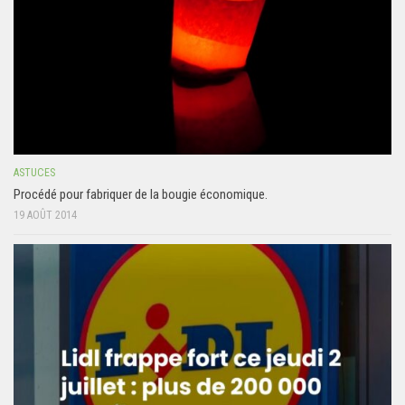
ASTUCES
Procédé pour fabriquer de la bougie économique.
19 AOÛT 2014