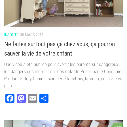
INSOLITE
30 MARS 2016
Ne faites surtout pas ça chez vous, ça pourrait
sauver la vie de votre enfant
Une vidéo a été publiée pour avertir les parents sur dangereux
les dangers des mobilier sur nos enfants Publié par le Consumer
Product Safety Commission des États-Unis, la vidéo, qui a été vu
plus...
Facebook
Mastodon
Email
Partager