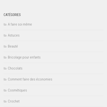
CATÉGORIES
A faire soi même
Astuces
Beauté
Bricolage pour enfants
Chocolats
Comment faire des économies
Cosmétiques
Crochet