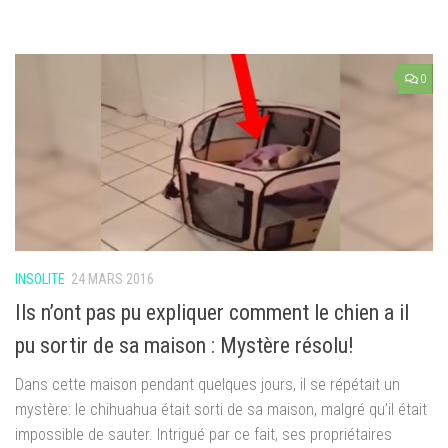
0
INSOLITE
24 MARS 2016
Ils n’ont pas pu expliquer comment le chien a il
pu sortir de sa maison : Mystère résolu!
Dans cette maison pendant quelques jours, il se répétait un
mystère: le chihuahua était sorti de sa maison, malgré qu’il était
impossible de sauter. Intrigué par ce fait, ses propriétaires