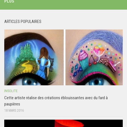
PLUS
ARTICLES POPULAIRES
INSOLITE
Cette artiste réalise des créations éblouissantes avec du fard à
paupières
18 MARS 2016