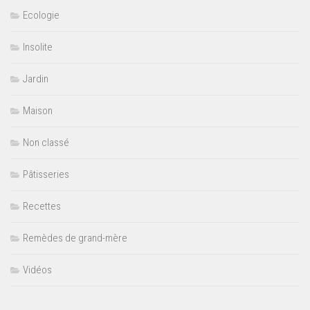
Ecologie
Insolite
Jardin
Maison
Non classé
Pâtisseries
Recettes
Remèdes de grand-mère
Vidéos