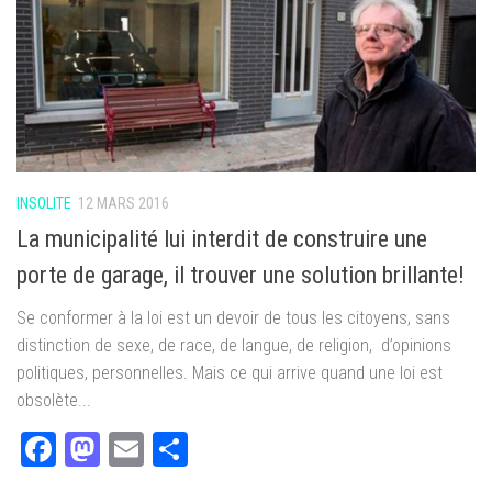
INSOLITE
12 MARS 2016
La municipalité lui interdit de construire une
porte de garage, il trouver une solution brillante!
Se conformer à la loi est un devoir de tous les citoyens, sans
distinction de sexe, de race, de langue, de religion, d’opinions
politiques, personnelles. Mais ce qui arrive quand une loi est
obsolète...
Facebook
Mastodon
Email
Partager