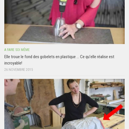
A FAIRE SOI MÊME
Elle troue le fond des gobelets en plastique … Ce qu’elle réalise est
incroyable!
26 NOVEMBRE 2015