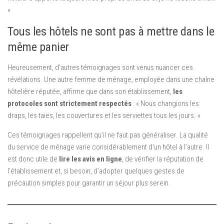
»
Tous les hôtels ne sont pas à mettre dans le
même panier
Heureusement, d’autres témoignages sont venus nuancer ces
révélations. Une autre femme de ménage, employée dans une chaîne
hôtelière réputée, affirme que dans son établissement,
les
protocoles sont strictement respectés
: « Nous changions les
draps, les taies, les couvertures et les serviettes tous les jours. »
Ces témoignages rappellent qu’il ne faut pas généraliser. La qualité
du service de ménage varie considérablement d’un hôtel à l’autre. Il
est donc utile de
lire les avis en ligne
, de vérifier la réputation de
l’établissement et, si besoin, d’adopter quelques gestes de
précaution simples pour garantir un séjour plus serein.