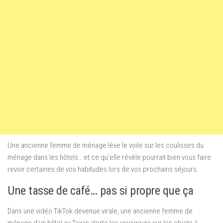
Une ancienne femme de ménage lève le voile sur les coulisses du
ménage dans les hôtels… et ce qu’elle révèle pourrait bien vous faire
revoir certaines de vos habitudes lors de vos prochains séjours.
Une tasse de café… pas si propre que ça
Dans une vidéo TikTok devenue virale, une ancienne femme de