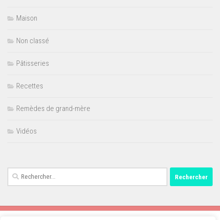
Maison
Non classé
Pâtisseries
Recettes
Remèdes de grand-mère
Vidéos
Rechercher :