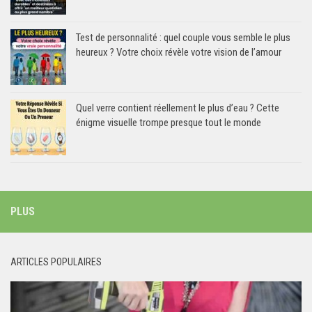
Test de personnalité : quel couple vous semble le plus
heureux ? Votre choix révèle votre vision de l’amour
Quel verre contient réellement le plus d’eau ? Cette
énigme visuelle trompe presque tout le monde
PLUS
ARTICLES POPULAIRES