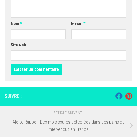
Nom
*
E-mail
*
Site web
SUIVRE :
ARTICLE SUIVANT
Alerte Rappel : Des moisissures détectées dans des pains de
mie vendus en France