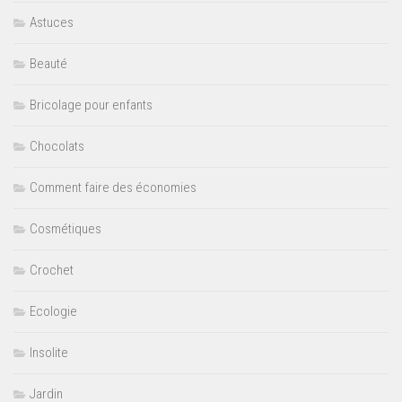
Astuces
Beauté
Bricolage pour enfants
Chocolats
Comment faire des économies
Cosmétiques
Crochet
Ecologie
Insolite
Jardin