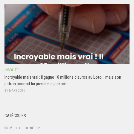
INSOLITE
Incroyable mais vrai : il gagne 10 millions d’euros au Loto… mais son
patron pourrait lui prendre le jackpot
31 MARS 2026
CATÉGORIES
A faire soi même