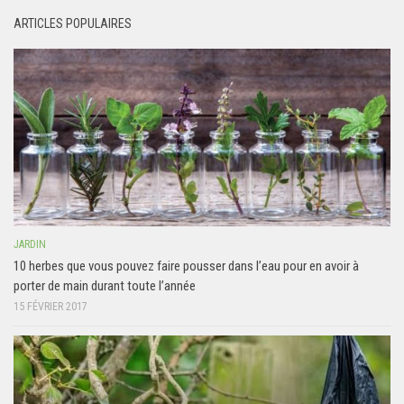
ARTICLES POPULAIRES
JARDIN
10 herbes que vous pouvez faire pousser dans l’eau pour en avoir à
porter de main durant toute l’année
15 FÉVRIER 2017