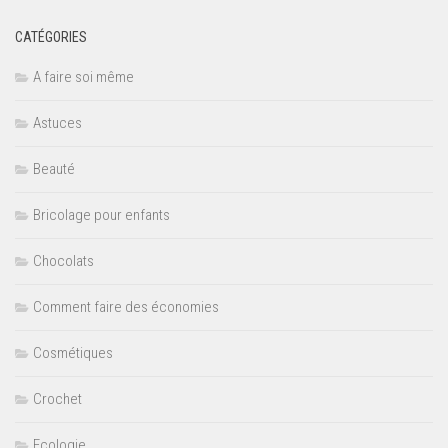
CATÉGORIES
A faire soi même
Astuces
Beauté
Bricolage pour enfants
Chocolats
Comment faire des économies
Cosmétiques
Crochet
Ecologie