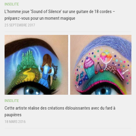
INSOLITE
L’homme joue ‘Sound of Silence’ sur une guitare de 18 cordes –
préparez-vous pour un moment magique
25 SEPTEMBRE 2017
INSOLITE
Cette artiste réalise des créations éblouissantes avec du fard à
paupières
18 MARS 2016