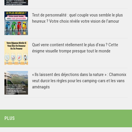
Test de personnalité : quel couple vous semble le plus
heureux ? Votre choix révèle votre vision de l’amour
Quel verre contient réellement le plus d’eau ? Cette
énigme visuelle trompe presque tout le monde
« Ils laissent des déjections dans la nature » : Chamonix
veut durcir les règles pour les camping-cars et les vans
aménagés
PLUS