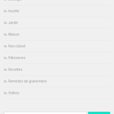
Insolite
Jardin
Maison
Non classé
Pâtisseries
Recettes
Remèdes de grand-mère
Vidéos