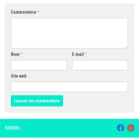
Commentaire
*
Nom
*
E-mail
*
Site web
SUIVRE :