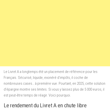
Le Livret A a longtemps été un placement de référence pour les
Français. Sécurisé, liquide, exonéré d’impôts, il coche de
nombreuses cases… à première vue. Pourtant, en 2025, cette solution
d’épargne montre ses limites. Si vous y laissez plus de 5 000 euros, il
est peut-être temps de réagir. Voici pourquoi.
Le rendement du Livret A en chute libre