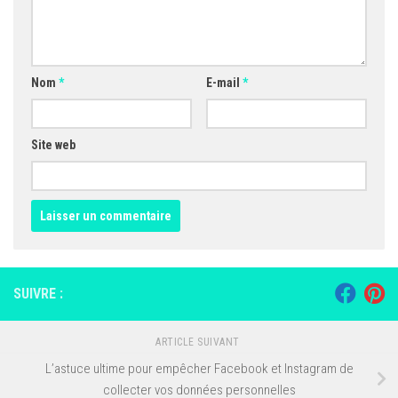
Nom
*
E-mail
*
Site web
SUIVRE :
ARTICLE SUIVANT
L’astuce ultime pour empêcher Facebook et Instagram de
collecter vos données personnelles