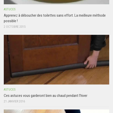
ASTUCES
Apprenez à déboucher des toilettes sans effort. La meilleure méthode
possible !
2 OCTOBRE 2015
ASTUCES
Ces astuces vous garderont bien au chaud pendant l’hiver
21 JANVIER 2016