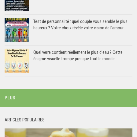
Test de personnalité : quel couple vous semble le plus
heureux ? Votre choix révèle votre vision de l’amour
Quel verre contient réellement le plus d’eau ? Cette
énigme visuelle trompe presque tout le monde
PLUS
ARTICLES POPULAIRES