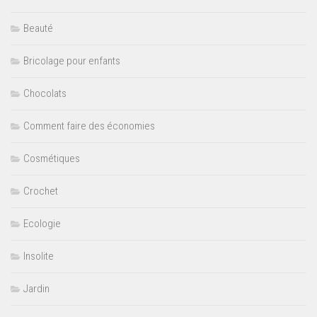
Beauté
Bricolage pour enfants
Chocolats
Comment faire des économies
Cosmétiques
Crochet
Ecologie
Insolite
Jardin