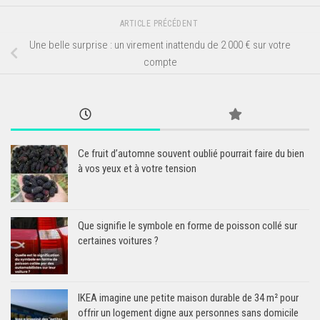
ARTICLE PRÉCÉDENT
Une belle surprise : un virement inattendu de 2 000 € sur votre
compte
Ce fruit d’automne souvent oublié pourrait faire du bien
à vos yeux et à votre tension
Que signifie le symbole en forme de poisson collé sur
certaines voitures ?
IKEA imagine une petite maison durable de 34 m² pour
offrir un logement digne aux personnes sans domicile