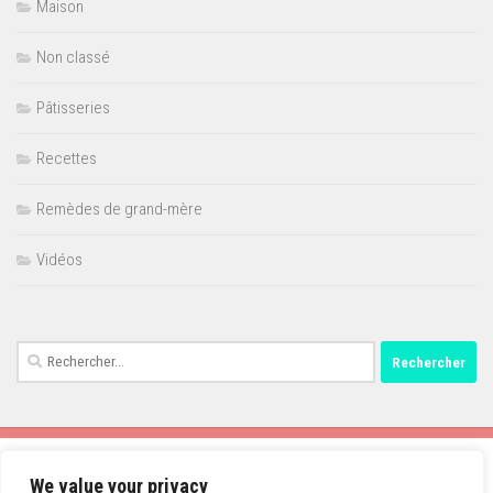
Maison
Non classé
Pâtisseries
Recettes
Remèdes de grand-mère
Vidéos
Rechercher :
We value your privacy