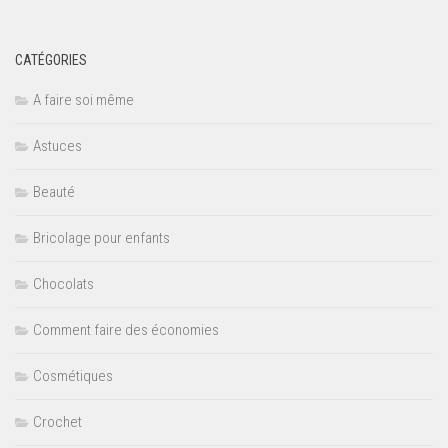
CATÉGORIES
A faire soi même
Astuces
Beauté
Bricolage pour enfants
Chocolats
Comment faire des économies
Cosmétiques
Crochet