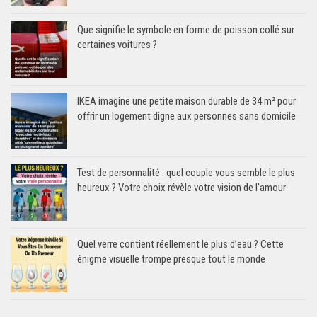
Que signifie le symbole en forme de poisson collé sur
certaines voitures ?
IKEA imagine une petite maison durable de 34 m² pour
offrir un logement digne aux personnes sans domicile
Test de personnalité : quel couple vous semble le plus
heureux ? Votre choix révèle votre vision de l’amour
Quel verre contient réellement le plus d’eau ? Cette
énigme visuelle trompe presque tout le monde