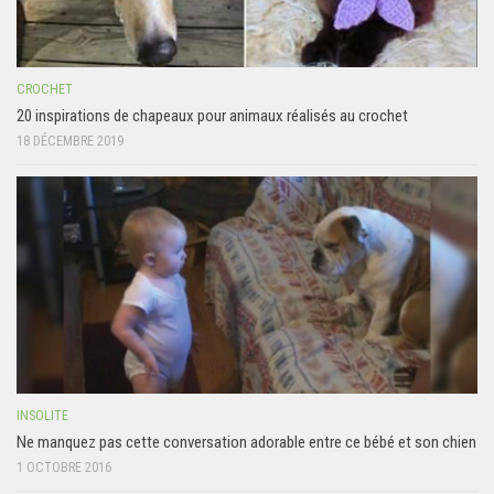
CROCHET
20 inspirations de chapeaux pour animaux réalisés au crochet
18 DÉCEMBRE 2019
INSOLITE
Ne manquez pas cette conversation adorable entre ce bébé et son chien
1 OCTOBRE 2016