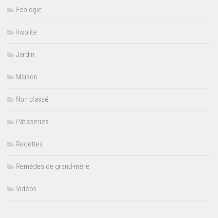
Ecologie
Insolite
Jardin
Maison
Non classé
Pâtisseries
Recettes
Remèdes de grand-mère
Vidéos