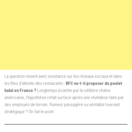
La question revient avec insistance sur les réseaux sociaux et dans
les files d’attente des restaurants :
KFC va-t-il proposer du poulet
halal en France ?
Longtemps écartée par la célèbre chaîne
américaine, l’hypothèse refait surface après une révélation faite par
des employés de terrain. Rumeur passagère ou véritable tournant
stratégique ? On fait le point.