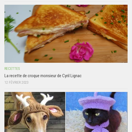
RECETTES
La recette de croque monsieur de Cyril Lignac
12 FÉVRIER 2023