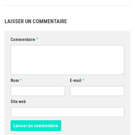
LAISSER UN COMMENTAIRE
Commentaire
*
Nom
*
E-mail
*
Site web